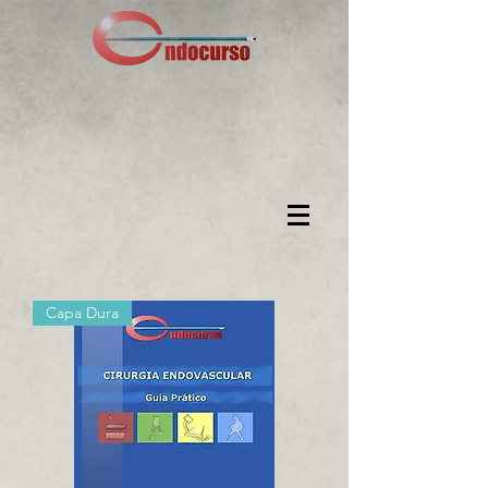
Capa Dura